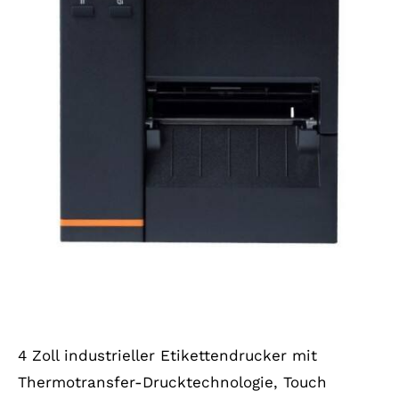
4 Zoll industrieller Etikettendrucker mit
Thermotransfer-Drucktechnologie, Touch