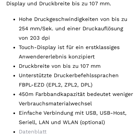
Display und Druckbreite bis zu 107 mm.
Hohe Druckgeschwindigkeiten von bis zu
254 mm/Sek. und einer Druckauflösung
von 203 dpi
Touch-Display ist für ein erstklassiges
Anwendererlebnis konzipiert
Druckbreite von bis zu 107 mm
Unterstützte Druckerbefehlssprachen
FBPL-EZD (EPL2, ZPL2, DPL)
450m Farbbandkapazität bedeutet weniger
Verbrauchsmaterialwechsel
Einfache Verbindung mit USB, USB-Host,
Seriell, LAN und WLAN (optional)
Datenblatt