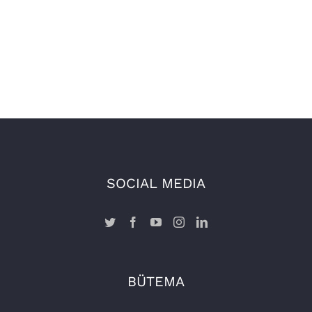
SOCIAL MEDIA
BÜTEMA