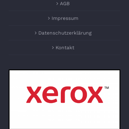
AGB
Impressum
Datenschutzerklärung
Kontakt