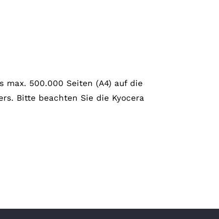
is max. 500.000 Seiten (A4) auf die
rs. Bitte beachten Sie die Kyocera