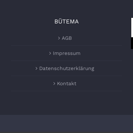
BÜTEMA
AGB
Impressum
Datenschutzerklärung
Kontakt