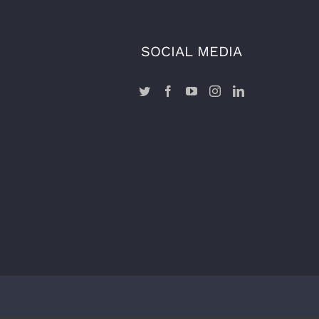
SOCIAL MEDIA