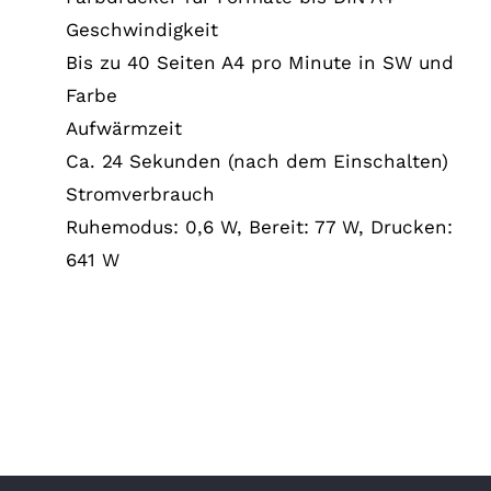
Geschwindigkeit
Bis zu 40 Seiten A4 pro Minute in SW und
Farbe
Aufwärmzeit
Ca. 24 Sekunden (nach dem Einschalten)
Stromverbrauch
Ruhemodus: 0,6 W, Bereit: 77 W, Drucken:
641 W