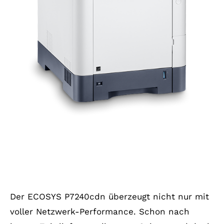
Der ECOSYS P7240cdn überzeugt nicht nur mit
voller Netzwerk-Performance. Schon nach