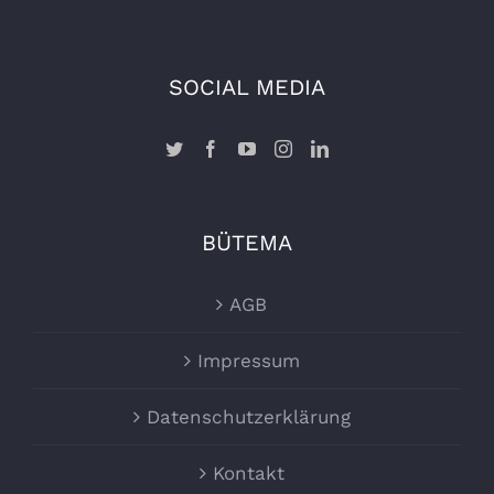
SOCIAL MEDIA
BÜTEMA
AGB
Impressum
Datenschutzerklärung
Kontakt