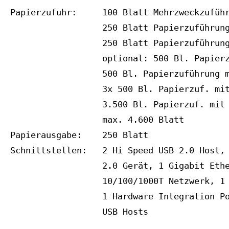
Papierzufuhr:     100 Blatt Mehrzweckzuführ
                  250 Blatt Papierzuführung
                  250 Blatt Papierzuführung
                  optional: 500 Bl. Papierz
                  500 Bl. Papierzuführung m
                  3x 500 Bl. Papierzuf. mit
                  3.500 Bl. Papierzuf. mit 
                  max. 4.600 Blatt

Papierausgabe:    250 Blatt

Schnittstellen:   2 Hi Speed USB 2.0 Host, 
                  2.0 Gerät, 1 Gigabit Ethe
                  10/100/1000T Netzwerk, 1 
                  1 Hardware Integration Po
                  USB Hosts
