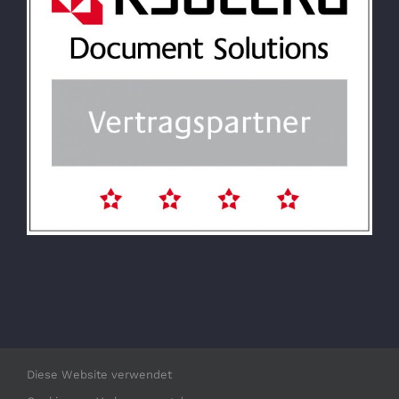
Diese Website verwendet