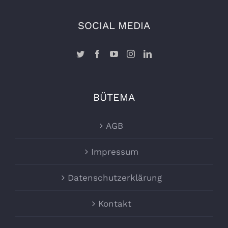
SOCIAL MEDIA
BÜTEMA
AGB
Impressum
Datenschutzerklärung
Kontakt