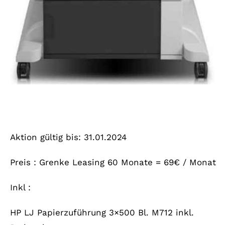
Aktion gültig bis: 31.01.2024
Preis : Grenke Leasing 60 Monate = 69€ / Monat
Inkl :
HP LJ Papierzuführung 3×500 Bl. M712 inkl.