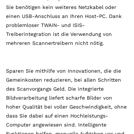
Sie benötigen kein weiteres Netzkabel oder
einen USB-Anschluss an Ihren Host-PC. Dank
problemloser TWAIN- und ISIS-
Treiberintegration ist die Verwendung von
mehreren Scannertreibern nicht nötig.
Eingebettete Bildverarbeitung
Sparen Sie mithilfe von Innovationen, die die
Gemeinkosten reduzieren, bei allen Schritten
des Scanvorgangs Geld. Die integrierte
Bildverarbeitung liefert scharfe Bilder von
hoher Qualität bei voller Geschwindigkeit, ohne
dass Sie dabei auf einen Hochleistungs-
Computer angewiesen sind. Intelligente
Funktionen helfen, manuelle Aufgaben vor und