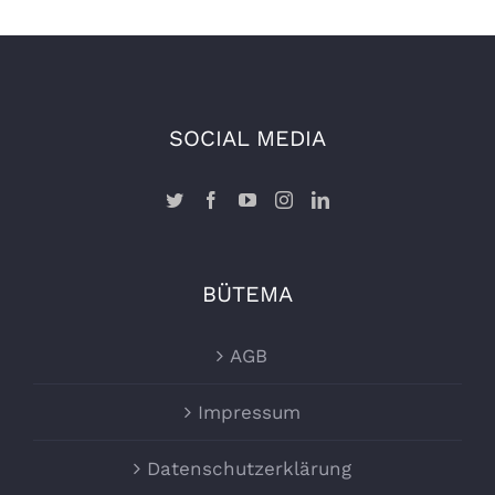
SOCIAL MEDIA
BÜTEMA
AGB
Impressum
Datenschutzerklärung