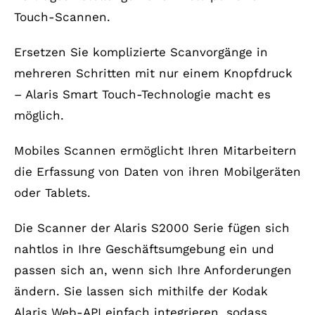
Touch-Scannen.
Ersetzen Sie komplizierte Scanvorgänge in
mehreren Schritten mit nur einem Knopfdruck
– Alaris Smart Touch-Technologie macht es
möglich.
Mobiles Scannen ermöglicht Ihren Mitarbeitern
die Erfassung von Daten von ihren Mobilgeräten
oder Tablets.
Die Scanner der Alaris S2000 Serie fügen sich
nahtlos in Ihre Geschäftsumgebung ein und
passen sich an, wenn sich Ihre Anforderungen
ändern. Sie lassen sich mithilfe der Kodak
Alaris Web-API einfach integrieren, sodass