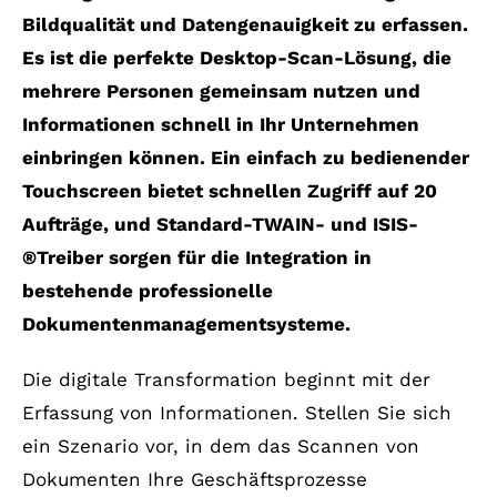
Bildqualität und Datengenauigkeit zu erfassen.
Es ist die perfekte Desktop-Scan-Lösung, die
mehrere Personen gemeinsam nutzen und
Informationen schnell in Ihr Unternehmen
einbringen können. Ein einfach zu bedienender
Touchscreen bietet schnellen Zugriff auf 20
Aufträge, und Standard-TWAIN- und ISIS-
®Treiber sorgen für die Integration in
bestehende professionelle
Dokumentenmanagementsysteme.
Die digitale Transformation beginnt mit der
Erfassung von Informationen. Stellen Sie sich
ein Szenario vor, in dem das Scannen von
Dokumenten Ihre Geschäftsprozesse