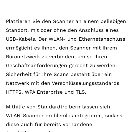
WLAN- und Ethernetanschluss
Platzieren Sie den Scanner an einem beliebigen
Standort, mit oder ohne den Anschluss eines
USB-Kabels. Der WLAN- und Ethernetanschluss
ermöglicht es Ihnen, den Scanner mit Ihrem
Büronetzwerk zu verbinden, um so Ihren
Geschäftsanforderungen gerecht zu werden.
Sicherheit für Ihre Scans besteht über ein
Netzwerk mit den Verschlüsselungsstandards
HTTPS, WPA Enterprise und TLS.
Mithilfe von Standardtreibern lassen sich
WLAN-Scanner problemlos integrieren, sodass
diese auch für bereits vorhandene