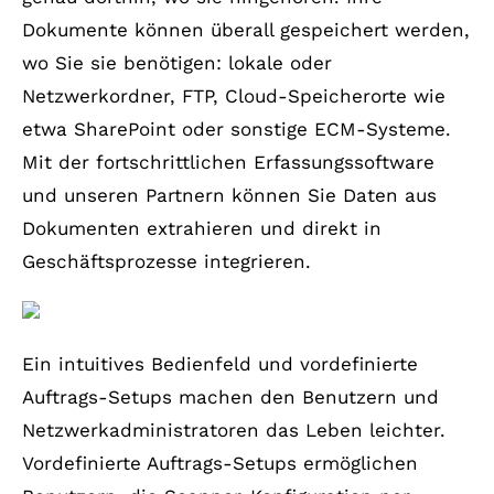
Dokumente können überall gespeichert werden,
wo Sie sie benötigen: lokale oder
Netzwerkordner, FTP, Cloud-Speicherorte wie
etwa SharePoint oder sonstige ECM-Systeme.
Mit der fortschrittlichen Erfassungssoftware
und unseren Partnern können Sie Daten aus
Dokumenten extrahieren und direkt in
Geschäftsprozesse integrieren.
Anwenderfreundlichkeit
Ein intuitives Bedienfeld und vordefinierte
Auftrags-Setups machen den Benutzern und
Netzwerkadministratoren das Leben leichter.
Vordefinierte Auftrags-Setups ermöglichen