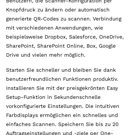
Benutzern, die Scanner-Konfiguration per
Knopfdruck zu ändern oder automatisch
generierte QR-Codes zu scannen. Verbindung
mit verschiedenen Anwendungen, wie
beispielsweise Dropbox, Salesforce, OneDrive,
SharePoint, SharePoint Online, Box, Google
Drive und vielen mehr möglich.
Starten Sie schneller und bleiben Sie dank
benutzerfreundlichen Funktionen produktiv.
Installieren Sie mit der preisgekrönten Easy
Setup-Funktion in Sekundenschnelle
vorkonfigurierte Einstellungen. Die intuitiven
Farbdisplays ermöglichen ein schnelles und
einfaches Scannen. Speichern Sie bis zu 20
Auftragseinstellungen und -ziele per One-