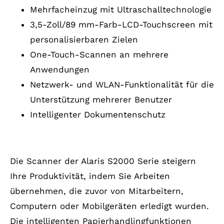
Mehrfacheinzug mit Ultraschalltechnologie
3,5-Zoll/89 mm-Farb-LCD-Touchscreen mit
personalisierbaren Zielen
One-Touch-Scannen an mehrere
Anwendungen
Netzwerk- und WLAN-Funktionalität für die
Unterstützung mehrerer Benutzer
Intelligenter Dokumentenschutz
Optimieren Sie Ihre Prozesse
Die Scanner der Alaris S2000 Serie steigern
Ihre Produktivität, indem Sie Arbeiten
übernehmen, die zuvor von Mitarbeitern,
Computern oder Mobilgeräten erledigt wurden.
Die intelligenten Papierhandlingfunktionen