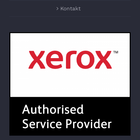
Kontakt