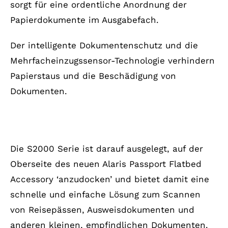
sorgt für eine ordentliche Anordnung der
Papierdokumente im Ausgabefach.
Der intelligente Dokumentenschutz und die
Mehrfacheinzugssensor-Technologie verhindern
Papierstaus und die Beschädigung von
Dokumenten.
Geeignet für Reisepässe und kleine, empfindliche
Dokumente
Die S2000 Serie ist darauf ausgelegt, auf der
Oberseite des neuen Alaris Passport Flatbed
Accessory ‘anzudocken’ und bietet damit eine
schnelle und einfache Lösung zum Scannen
von Reisepässen, Ausweisdokumenten und
anderen kleinen, empfindlichen Dokumenten.