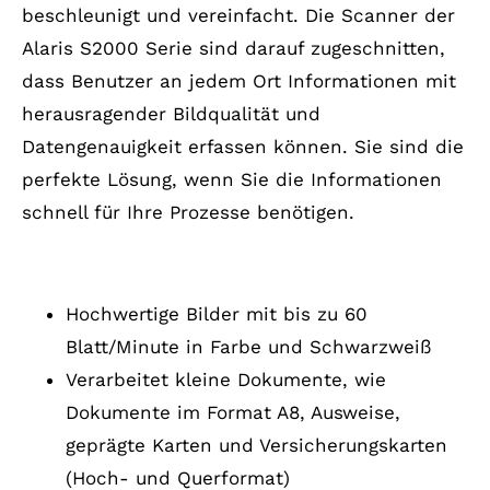
beschleunigt und vereinfacht. Die Scanner der
Alaris S2000 Serie sind darauf zugeschnitten,
dass Benutzer an jedem Ort Informationen mit
herausragender Bildqualität und
Datengenauigkeit erfassen können. Sie sind die
perfekte Lösung, wenn Sie die Informationen
schnell für Ihre Prozesse benötigen.
Produktmerkmale
Hochwertige Bilder mit bis zu 60
Blatt/Minute in Farbe und Schwarzweiß
Verarbeitet kleine Dokumente, wie
Dokumente im Format A8, Ausweise,
geprägte Karten und Versicherungskarten
(Hoch- und Querformat)