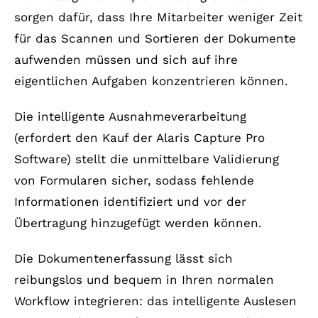
sorgen dafür, dass Ihre Mitarbeiter weniger Zeit
für das Scannen und Sortieren der Dokumente
aufwenden müssen und sich auf ihre
eigentlichen Aufgaben konzentrieren können.
Die intelligente Ausnahmeverarbeitung
(erfordert den Kauf der Alaris Capture Pro
Software) stellt die unmittelbare Validierung
von Formularen sicher, sodass fehlende
Informationen identifiziert und vor der
Übertragung hinzugefügt werden können.
Die Dokumentenerfassung lässt sich
reibungslos und bequem in Ihren normalen
Workflow integrieren: das intelligente Auslesen