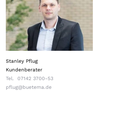
Stanley Pflug
Kundenberater
Tel. 07142 3700-53
pflug@buetema.de