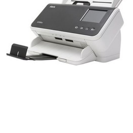
Aktion gültig bis: