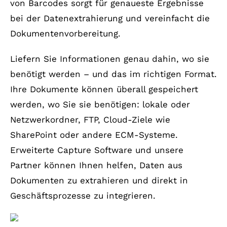
von Barcodes sorgt für genaueste Ergebnisse
bei der Datenextrahierung und vereinfacht die
Dokumentenvorbereitung.
Liefern Sie Informationen genau dahin, wo sie
benötigt werden – und das im richtigen Format.
Ihre Dokumente können überall gespeichert
werden, wo Sie sie benötigen: lokale oder
Netzwerkordner, FTP, Cloud-Ziele wie
SharePoint oder andere ECM-Systeme.
Erweiterte Capture Software und unsere
Partner können Ihnen helfen, Daten aus
Dokumenten zu extrahieren und direkt in
Geschäftsprozesse zu integrieren.