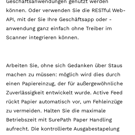
Geschäftsanwendungen genutzt werden
können. Oder verwenden Sie die RESTful Web-
API, mit der Sie Ihre Geschäftsapp oder -
anwendung ganz einfach ohne Treiber im
Scanner integrieren können.
Aktive Einzugstechnologie
Arbeiten Sie, ohne sich Gedanken über Staus
machen zu müssen: möglich wird dies durch
einen Papiereinzug, der für außergewöhnliche
Zuverlässigkeit entwickelt wurde. Active Feed
rückt Papier automatisch vor, um Fehleinzüge
zu vermeiden. Halten Sie die maximale
Betriebszeit mit SurePath Paper Handling
aufrecht. Die kontrollierte Ausgabestapelung