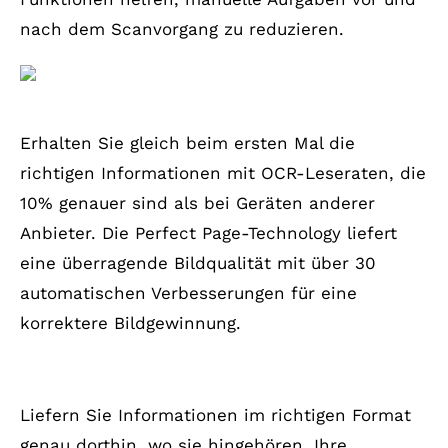
nach dem Scanvorgang zu reduzieren.
Optische Zeichenerkennung
Erhalten Sie gleich beim ersten Mal die
richtigen Informationen mit OCR-Leseraten, die
10% genauer sind als bei Geräten anderer
Anbieter. Die Perfect Page-Technology liefert
eine überragende Bildqualität mit über 30
automatischen Verbesserungen für eine
korrektere Bildgewinnung.
Hochentwickelte Erfassungssoftware
Liefern Sie Informationen im richtigen Format
genau dorthin, wo sie hingehören. Ihre