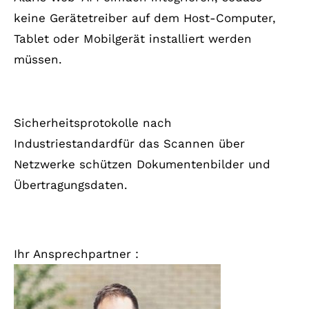
keine Gerätetreiber auf dem Host-Computer,
Tablet oder Mobilgerät installiert werden
müssen.
Dokumentensicherheit
Sicherheitsprotokolle nach
Industriestandardfür das Scannen über
Netzwerke schützen Dokumentenbilder und
Übertragungsdaten.
Ihr Ansprechpartner :