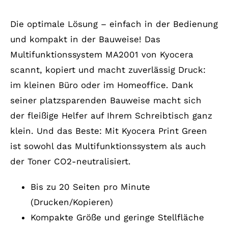
Die optimale Lösung – einfach in der Bedienung
und kompakt in der Bauweise! Das
Multifunktionssystem MA2001 von Kyocera
scannt, kopiert und macht zuverlässig Druck:
im kleinen Büro oder im Homeoffice. Dank
seiner platzsparenden Bauweise macht sich
der fleißige Helfer auf Ihrem Schreibtisch ganz
klein. Und das Beste: Mit Kyocera Print Green
ist sowohl das Multifunktionssystem als auch
der Toner CO2-neutralisiert.
Bis zu 20 Seiten pro Minute
(Drucken/Kopieren)
Kompakte Größe und geringe Stellfläche