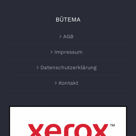
BÜTEMA
AGB
Impressum
Datenschutzerklärung
Kontakt