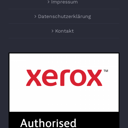
Impressum
Datenschutzerklärung
Kontakt