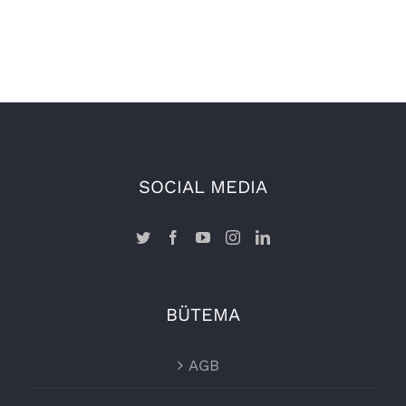
SOCIAL MEDIA
BÜTEMA
AGB