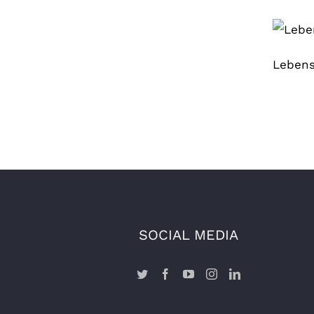
Lebens
SOCIAL MEDIA