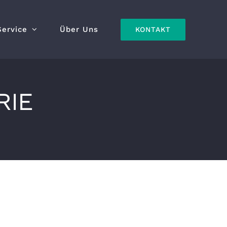
Service
Über Uns
KONTAKT
RIE