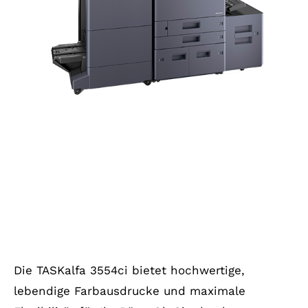
Die TASKalfa 3554ci bietet hochwertige,
lebendige Farbausdrucke und maximale