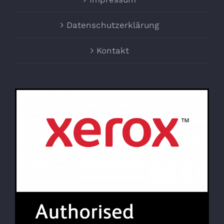
Datenschutzerklärung
Kontakt