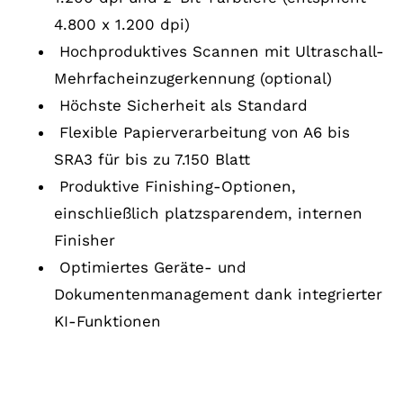
4.800 x 1.200 dpi)
Hochproduktives Scannen mit Ultraschall-
Mehrfacheinzugerkennung (optional)
Höchste Sicherheit als Standard
Flexible Papierverarbeitung von A6 bis
SRA3 für bis zu 7.150 Blatt
Produktive Finishing-Optionen,
einschließlich platzsparendem, internen
Finisher
Optimiertes Geräte- und
Dokumentenmanagement dank integrierter
KI-Funktionen