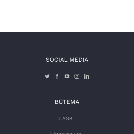
SOCIAL MEDIA
BÜTEMA
AGB
Impressum