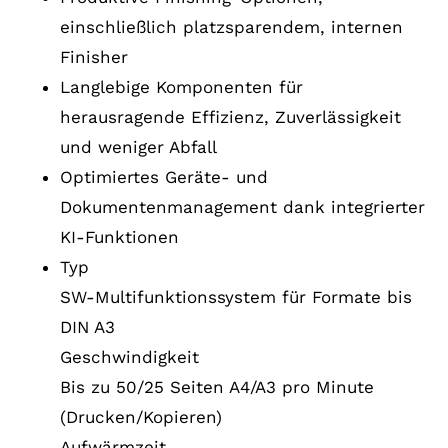
einschließlich platzsparendem, internen
Finisher
Langlebige Komponenten für
herausragende Effizienz, Zuverlässigkeit
und weniger Abfall
Optimiertes Geräte- und
Dokumentenmanagement dank integrierter
KI-Funktionen
Typ
SW-Multifunktionssystem für Formate bis
DIN A3
Geschwindigkeit
Bis zu 50/25 Seiten A4/A3 pro Minute
(Drucken/Kopieren)
Aufwärmzeit