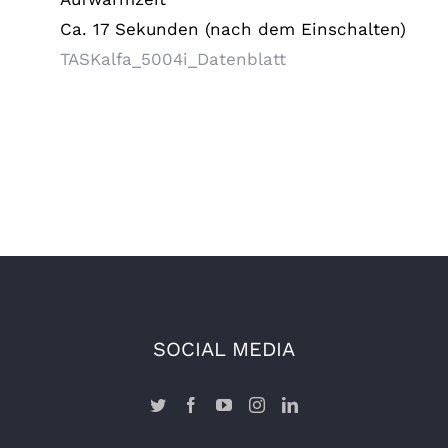
Ca. 17 Sekunden (nach dem Einschalten)
TASKalfa_5004i_Datenblatt
SOCIAL MEDIA