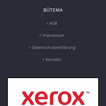
BÜTEMA
AGB
Impressum
Datenschutzerklärung
Kontakt