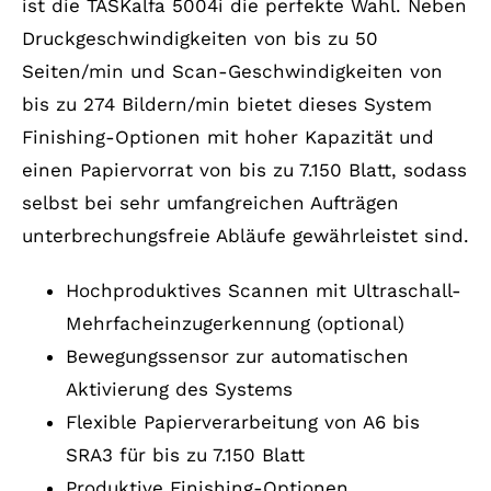
ist die TASKalfa 5004i die perfekte Wahl. Neben
Druckgeschwindigkeiten von bis zu 50
Seiten/min und Scan-Geschwindigkeiten von
bis zu 274 Bildern/min bietet dieses System
Finishing-Optionen mit hoher Kapazität und
einen Papiervorrat von bis zu 7.150 Blatt, sodass
selbst bei sehr umfangreichen Aufträgen
unterbrechungsfreie Abläufe gewährleistet sind.
Hochproduktives Scannen mit Ultraschall-
Mehrfacheinzugerkennung (optional)
Bewegungssensor zur automatischen
Aktivierung des Systems
Flexible Papierverarbeitung von A6 bis
SRA3 für bis zu 7.150 Blatt
Produktive Finishing-Optionen,