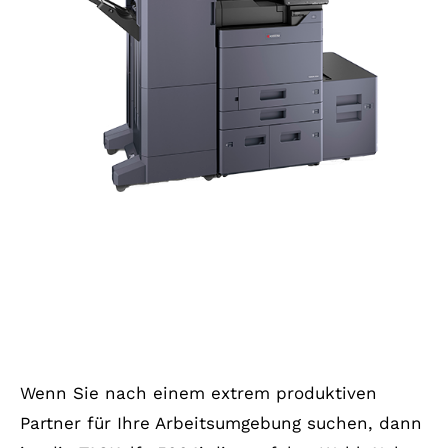
Wenn Sie nach einem extrem produktiven
Partner für Ihre Arbeitsumgebung suchen, dann