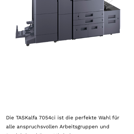
Die TASKalfa 7054ci ist die perfekte Wahl für
alle anspruchsvollen Arbeitsgruppen und