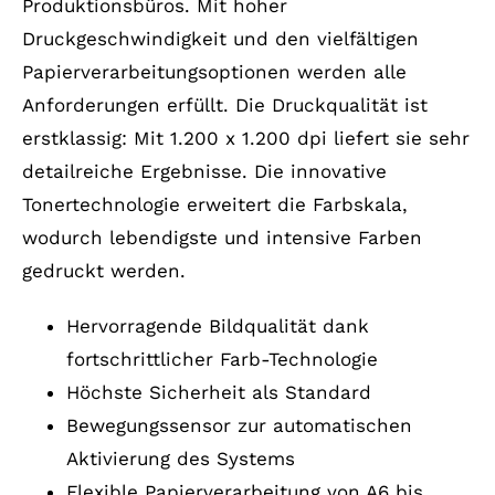
Produktionsbüros. Mit hoher
Druckgeschwindigkeit und den vielfältigen
Papierverarbeitungsoptionen werden alle
Anforderungen erfüllt. Die Druckqualität ist
erstklassig: Mit 1.200 x 1.200 dpi liefert sie sehr
detailreiche Ergebnisse. Die innovative
Tonertechnologie erweitert die Farbskala,
wodurch lebendigste und intensive Farben
gedruckt werden.
Hervorragende Bildqualität dank
fortschrittlicher Farb-Technologie
Höchste Sicherheit als Standard
Bewegungssensor zur automatischen
Aktivierung des Systems
Flexible Papierverarbeitung von A6 bis