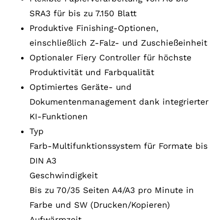
SRA3 für bis zu 7.150 Blatt
Produktive Finishing-Optionen,
einschließlich Z-Falz- und Zuschießeinheit
Optionaler Fiery Controller für höchste
Produktivität und Farbqualität
Optimiertes Geräte- und
Dokumentenmanagement dank integrierter
KI-Funktionen
Typ
Farb-Multifunktionssystem für Formate bis
DIN A3
Geschwindigkeit
Bis zu 70/35 Seiten A4/A3 pro Minute in
Farbe und SW (Drucken/Kopieren)
Aufwärmzeit