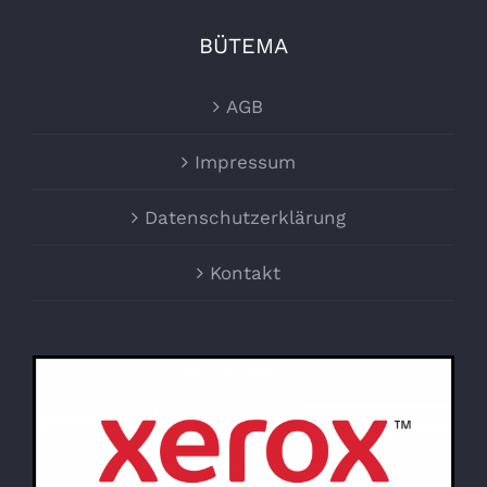
BÜTEMA
AGB
Impressum
Datenschutzerklärung
Kontakt