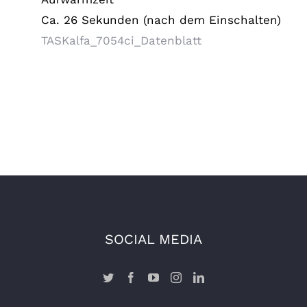
Ca. 26 Sekunden (nach dem Einschalten)
TASKalfa_7054ci_Datenblatt
SOCIAL MEDIA