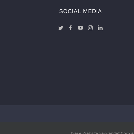
SOCIAL MEDIA
Copyr
Diese Website verwendet Cookies